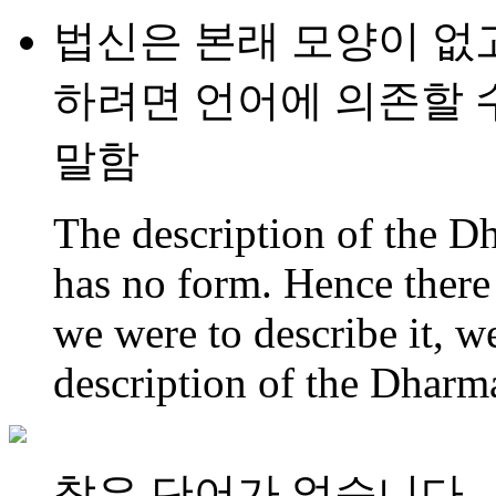
법신은 본래 모양이 없고
하려면 언어에 의존할 
말함
The description of the 
has no form. Hence there i
we were to describe it, 
description of the Dharm
찾은 단어가 없습니다.