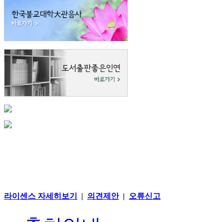
라이센스 자세히보기
|
의견제안
|
오류신고