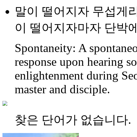
말이 떨어지자 무섭게라는
이 떨어지자마자 단박에
Spontaneity: A spontaneou
response upon hearing s
enlightenment during Se
master and disciple.
찾은 단어가 없습니다.