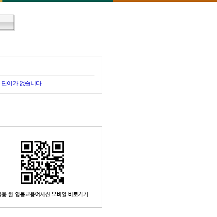
 단어가 없습니다.