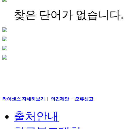
찾은 단어가 없습니다.
라이센스 자세히보기
|
의견제안
|
오류신고
출처안내