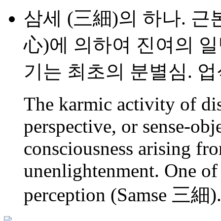
삼세 (三細)의 하나. 근
心)에 의하여 진여의 일
기는 최초의 분별심. 업
The karmic activity of di
perspective, or sense-obje
consciousness arising fr
unenlightenment. One of 
perception (Samse 三細)