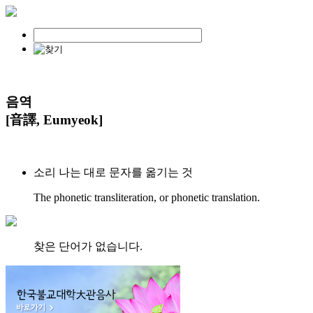
음역
[音譯, Eumyeok]
소리 나는 대로 문자를 옮기는 것
The phonetic transliteration, or phonetic translation.
찾은 단어가 없습니다.