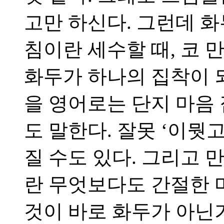
고만 하신다. 그런데 화
침이란 세수할 때, 코 
화두가 하나의 집착이 
을 영어로는 단지 마음 집중,
도 말한다. 잘못 ‘이뭣고
질 수도 있다. 그리고 
란 무엇보다도 간절한 
것이 바로 화두가 아닌