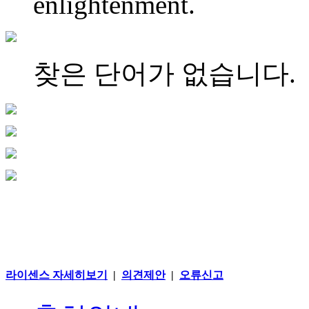
enlightenment.
찾은 단어가 없습니다.
라이센스 자세히보기
|
의견제안
|
오류신고