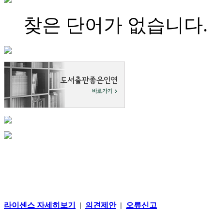
찾은 단어가 없습니다.
라이센스 자세히보기
|
의견제안
|
오류신고