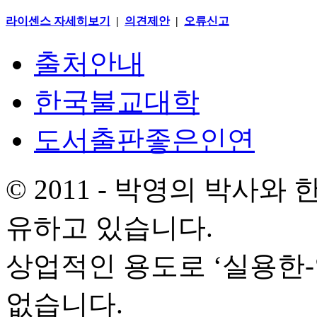
라이센스 자세히보기
|
의견제안
|
오류신고
출처안내
한국불교대학
도서출판좋은인연
© 2011 - 박영의 박사
유하고 있습니다.
상업적인 용도로 ‘실용한
없습니다.