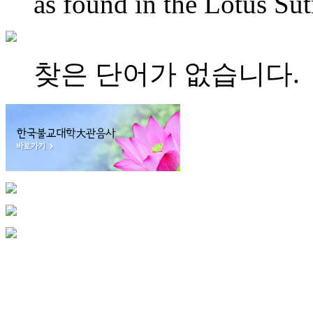
as found in the Lotus Sut
찾은 단어가 없습니다.