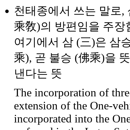
천태종에서 쓰는 말로, 
乘敎)의 방편임을 주장함
여기에서 삼 (三)은 삼승 
乘), 곧 불승 (佛乘)을
낸다는 뜻
The incorporation of thre
extension of the One-vehi
incorporated into the One