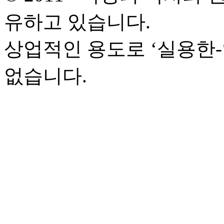
유하고 있습니다.
상업적인 용도로 ‘실용한
없습니다.