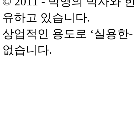
© 2011 - 박영의 박사
유하고 있습니다.
상업적인 용도로 ‘실용한
없습니다.