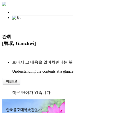
간취
[看取, Ganchwi]
보아서 그 내용을 알아차린다는 뜻
Understanding the contents at a glance.
찾은 단어가 없습니다.