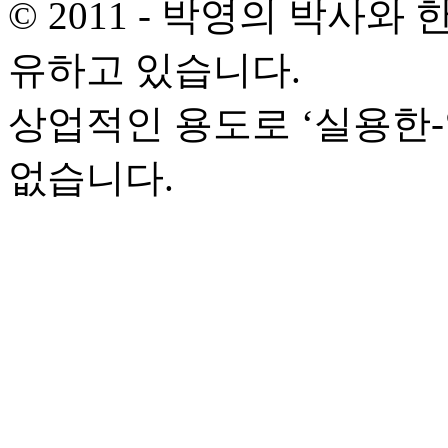
© 2011 - 박영의 박사
유하고 있습니다.
상업적인 용도로 ‘실용한
없습니다.