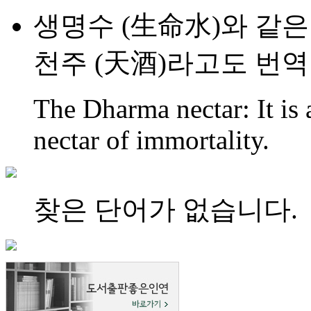
생명수 (生命水)와 같은 
천주 (天酒)라고도 번역
The Dharma nectar: It is 
nectar of immortality.
찾은 단어가 없습니다.