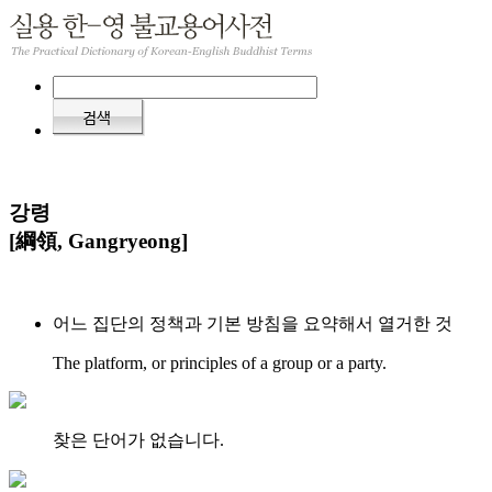
강령
[綱領, Gangryeong]
어느 집단의 정책과 기본 방침을 요약해서 열거한 것
The platform, or principles of a group or a party.
찾은 단어가 없습니다.