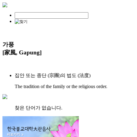
가풍
[家風, Gapung]
집안 또는 종단 (宗團)의 법도 (法度)
The tradition of the family or the religious order.
찾은 단어가 없습니다.