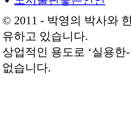
© 2011 - 박영의 박사
유하고 있습니다.
상업적인 용도로 ‘실용한
없습니다.