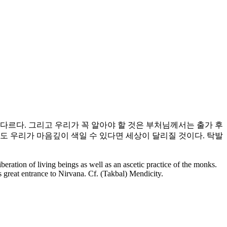
다르다. 그리고 우리가 꼭 알아야 할 것은 부처님께서는 출가 후
도 우리가 마음깊이 색일 수 있다면 세상이 달리질 것이다. 탁발
eration of living beings as well as an ascetic practice of the monks.
 great entrance to Nirvana. Cf. (Takbal) Mendicity.