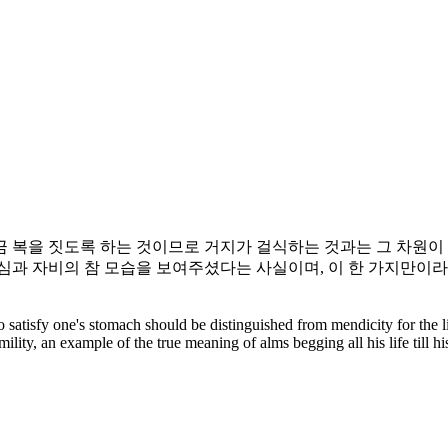
복을 짓도록 하는 것이므로 거지가 걸식하는 것과는 그 차원이 
과 자비의 참 모습을 보여주셨다는 사실이며, 이 한 가지만이라
atisfy one's stomach should be distinguished from mendicity for the lib
y, an example of the true meaning of alms begging all his life till his