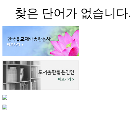
찾은 단어가 없습니다.