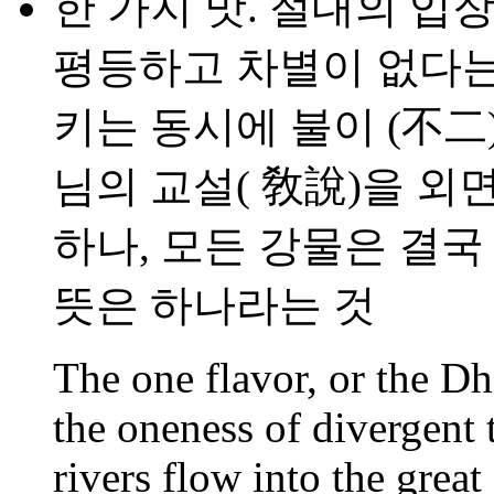
한 가지 맛. 절대의 입
평등하고 차별이 없다는 
키는 동시에 불이 (不二)
님의 교설( 敎說)을 
하나, 모든 강물은 결국
뜻은 하나라는 것
The one flavor, or the Dh
the oneness of divergent 
rivers flow into the great 