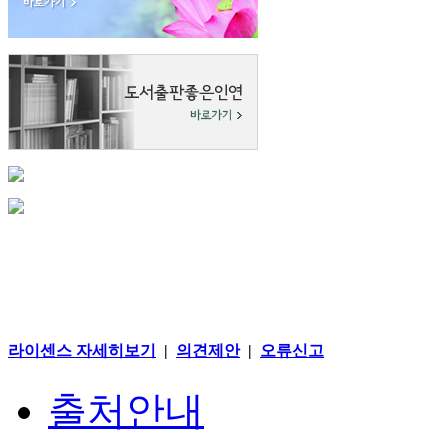
라이센스 자세히보기
|
의견제안
|
오류신고
출처안내