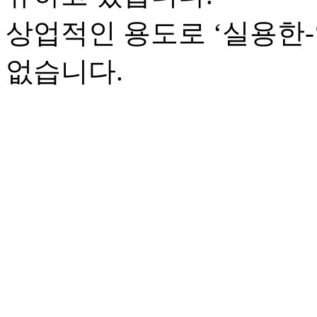
상업적인 용도로 ‘실용한
없습니다.