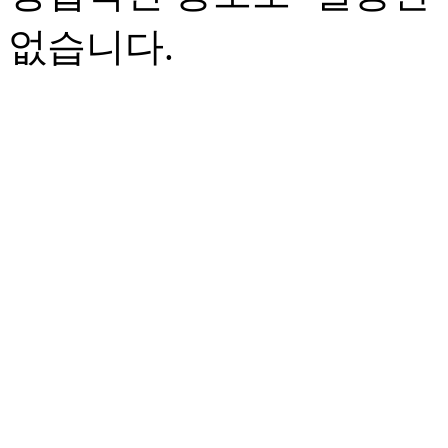
없습니다.