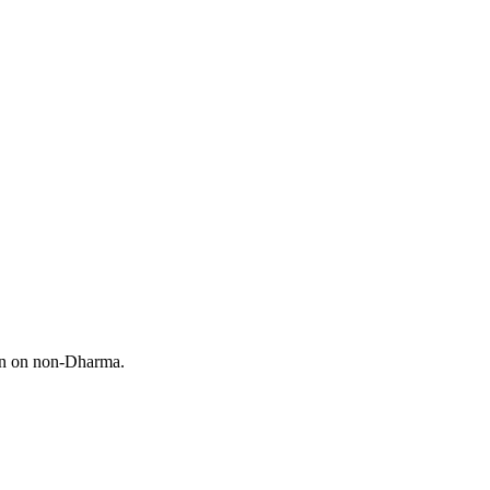
ion on non-Dharma.