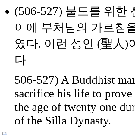
(506-527) 불도를 위
이에 부처님의 가르침을
였다. 이런 성인 (聖人
다
506-527) A Buddhist mart
sacrifice his life to prov
the age of twenty one du
of the Silla Dynasty.