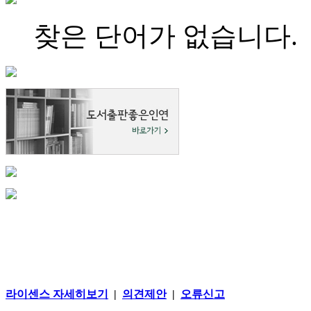
찾은 단어가 없습니다.
라이센스 자세히보기
|
의견제안
|
오류신고