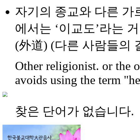
자기의 종교와 다른 가
에서는 ‘이교도’라는 
(外道) (다른 사람들의
Other religionist. or the
avoids using the term "he
찾은 단어가 없습니다.