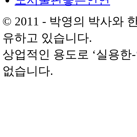
© 2011 - 박영의 박사
유하고 있습니다.
상업적인 용도로 ‘실용한
없습니다.