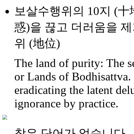
보살수행위의 10지 (十地
惑)을 끊고 더러움을 
위 (地位)
The land of purity: The 
or Lands of Bodhisattva. 
eradicating the latent del
ignorance by practice.
찾은 단어가 없습니다.