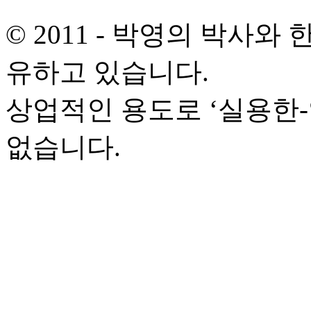
© 2011 - 박영의 박사
유하고 있습니다.
상업적인 용도로 ‘실용한
없습니다.