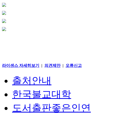
라이센스 자세히보기
|
의견제안
|
오류신고
출처안내
한국불교대학
도서출판좋은인연