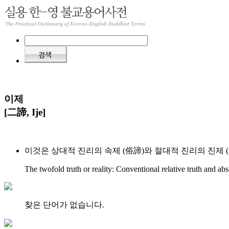
이제
[二諦, Ije]
이것은 상대적 진리의 속제 (俗諦)와 절대적 진리의 진제 
The twofold truth or reality: Conventional relative truth and abs
찾은 단어가 없습니다.