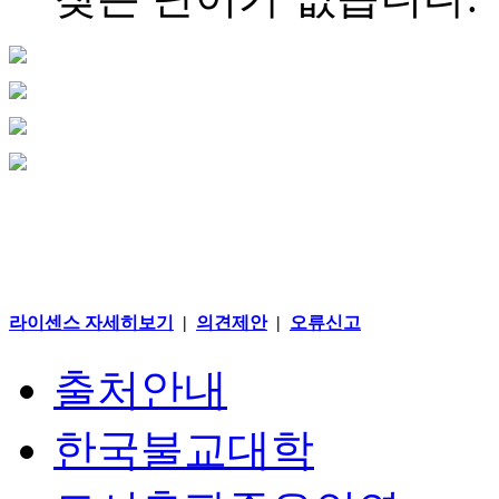
라이센스 자세히보기
|
의견제안
|
오류신고
출처안내
한국불교대학