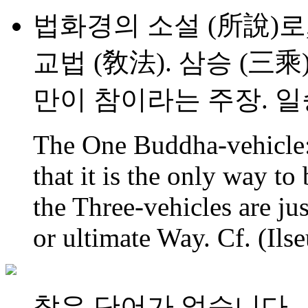
법화경의 소설 (所說)로
교법 (敎法). 삼승 (三
만이 참이라는 주장. 일
The One Buddha-vehicle: 
that it is the only way t
the Three-vehicles are ju
or ultimate Way. Cf. (Ils
찾은 단어가 없습니다.