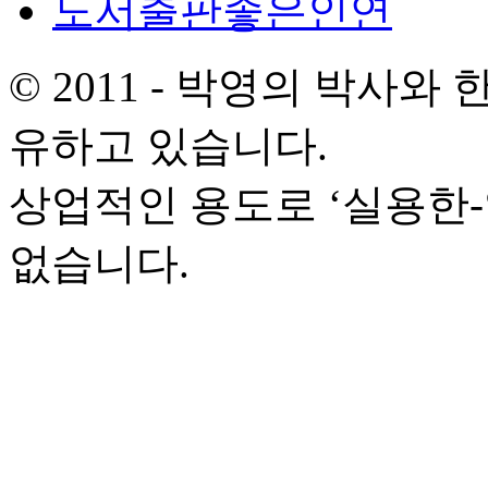
도서출판좋은인연
© 2011 - 박영의 박사
유하고 있습니다.
상업적인 용도로 ‘실용한
없습니다.