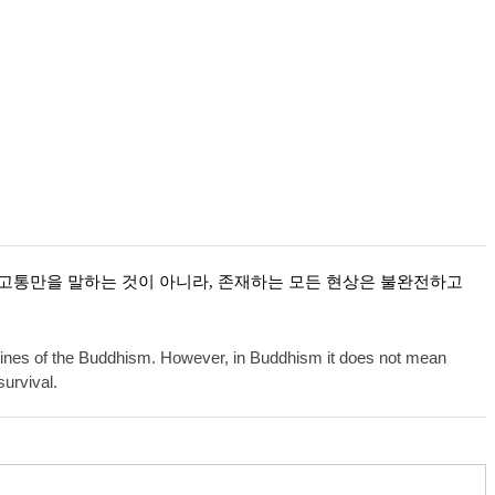
는 고통만을 말하는 것이 아니라, 존재하는 모든 현상은 불완전하고
octrines of the Buddhism. However, in Buddhism it does not mean
survival.