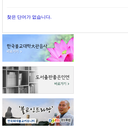
찾은 단어가 없습니다.