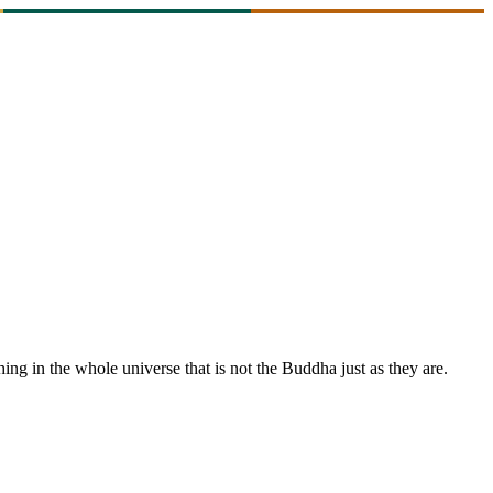
thing in the whole universe that is not the Buddha just as they are.