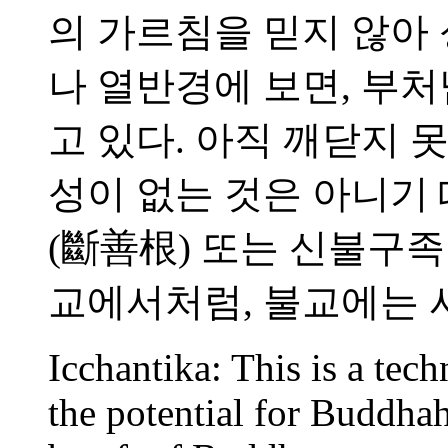
의 가르침을 믿지 않아 
나 열반경에 보면, 부
고 있다. 아직 깨닫지 
성이 없는 것은 아니기 
(斷善根) 또는 신불구족
교에서처럼, 불교에는 
Icchantika: This is a tec
the potential for Buddhah