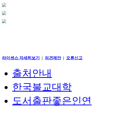
라이센스 자세히보기
|
의견제안
|
오류신고
출처안내
한국불교대학
도서출판좋은인연