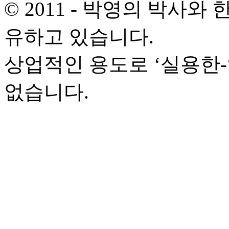
© 2011 - 박영의 박사
유하고 있습니다.
상업적인 용도로 ‘실용한
없습니다.