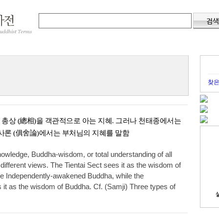
찾은
의 총상 (總相)을 객관적으로 아는 지혜. 그러나 천태종에서는
사론 (俱舍論)에서는 부처님의 지혜를 말함
owledge, Buddha-wisdom, or total understanding of all
different views. The Tientai Sect sees it as the wisdom of
he Independently-awakened Buddha, while the
 it as the wisdom of Buddha. Cf. (Samji) Three types of