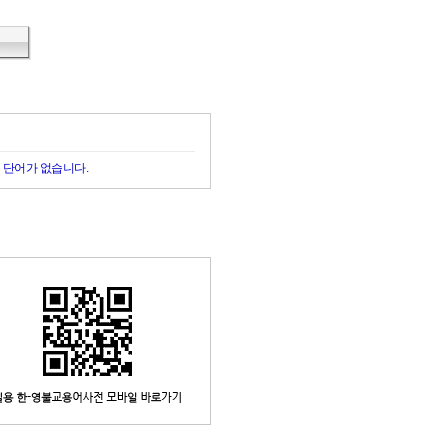
 단어가 없습니다.