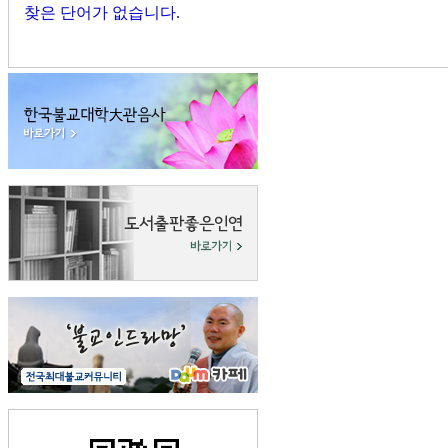
찾은 단어가 없습니다.