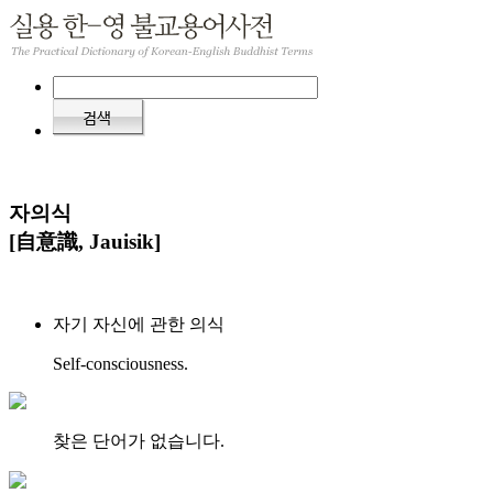
자의식
[自意識, Jauisik]
자기 자신에 관한 의식
Self-consciousness.
찾은 단어가 없습니다.