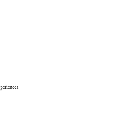
periences.