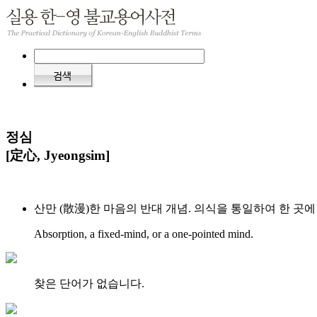
정심
[定心, Jyeongsim]
산만 (散漫)한 마음의 반대 개념. 의식을 통일하여 한 곳
Absorption, a fixed-mind, or a one-pointed mind.
찾은 단어가 없습니다.