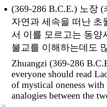
(369-286 B.C.E.)
자연과 세속을 떠난 초
서 이를 모르고는 동양사
불교를 이해하는데도 많
Zhuangzi (369-286 B.C.E
everyone should read La
of mystical oneness with
analogies between the t