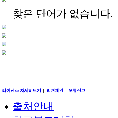
찾은 단어가 없습니다.
라이센스 자세히보기
|
의견제안
|
오류신고
출처안내