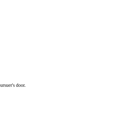
ursuer's door.