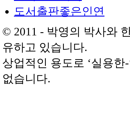
도서출판좋은인연
© 2011 - 박영의 박사
유하고 있습니다.
상업적인 용도로 ‘실용한
없습니다.