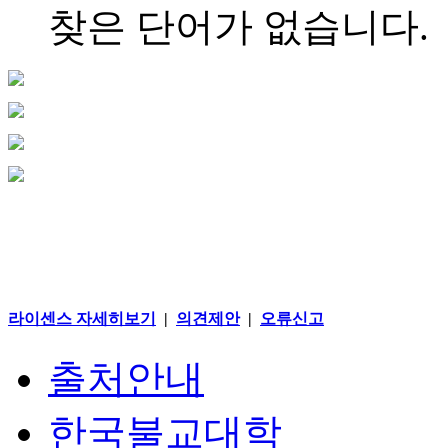
찾은 단어가 없습니다.
라이센스 자세히보기
|
의견제안
|
오류신고
출처안내
한국불교대학