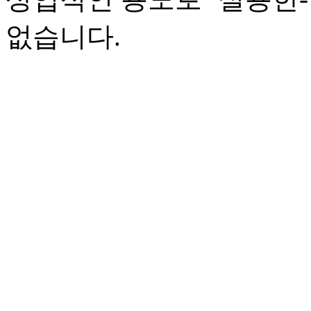
없습니다.