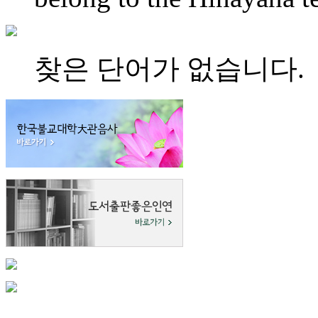
찾은 단어가 없습니다.