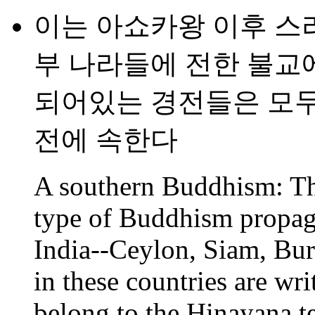
이는 아쇼카왕 이후 스리
부 나라들에 전한 불교에
되어있는 경전들은 모
전에 속한다
A southern Buddhism: The
type of Buddhism propaga
India--Ceylon, Siam, Bur
in these countries are wri
belong to the Hinayana t