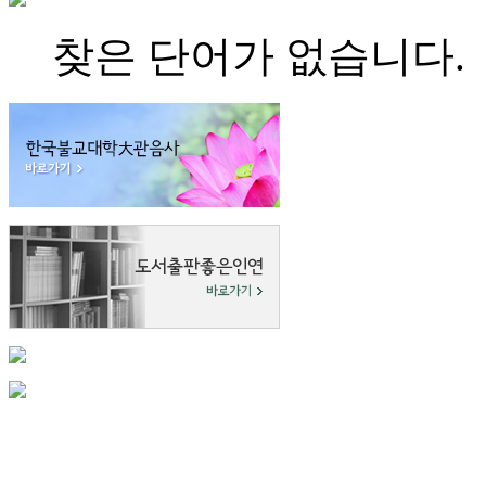
찾은 단어가 없습니다.