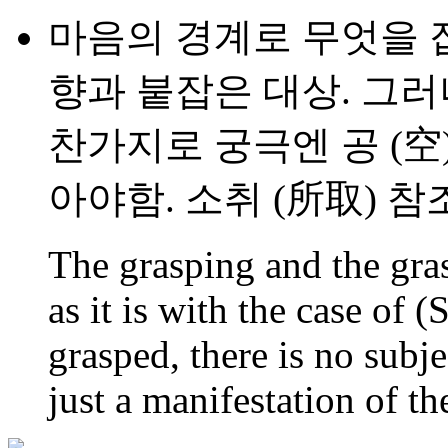
마음의 경계로 무엇을 
향과 붙잡은 대상. 그러
찬가지로 궁극엔 공 (空
아야함. 소취 (所取) 참
The grasping and the gras
as it is with the case of 
grasped, there is no subje
just a manifestation of t