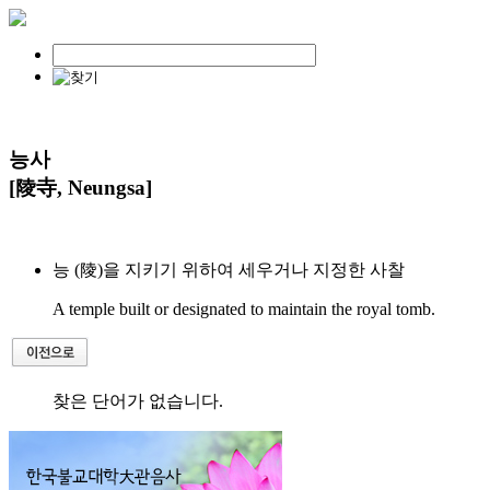
능사
[陵寺, Neungsa]
능 (陵)을 지키기 위하여 세우거나 지정한 사찰
A temple built or designated to maintain the royal tomb.
찾은 단어가 없습니다.