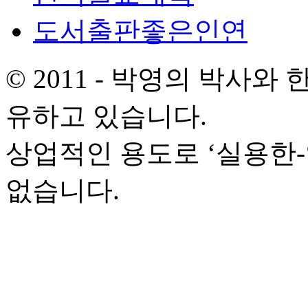
도서출판좋은인연
© 2011 - 박영의 박사
유하고 있습니다.
상업적인 용도로 ‘실용한
없습니다.