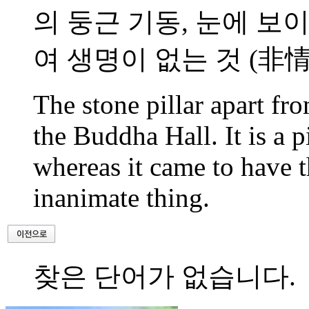
의 둥근 기동, 눈에 보
여 생명이 없는 것 (非
The stone pillar apart fro
the Buddha Hall. It is a pi
whereas it came to have 
inanimate thing.
찾은 단어가 없습니다.