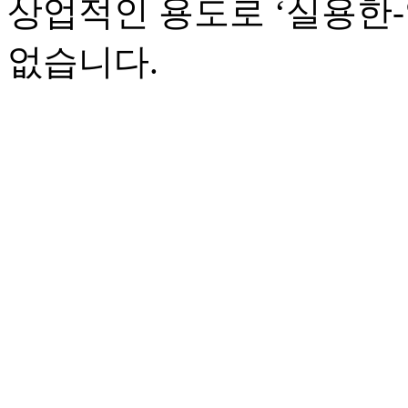
상업적인 용도로 ‘실용한
없습니다.