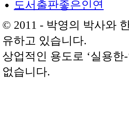
도서출판좋은인연
© 2011 - 박영의 박사
유하고 있습니다.
상업적인 용도로 ‘실용한
없습니다.