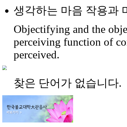
생각하는 마음 작용과 
Objectifying and the obje
perceiving function of co
perceived.
찾은 단어가 없습니다.