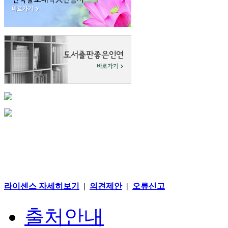
라이센스 자세히보기
|
의견제안
|
오류신고
출처안내