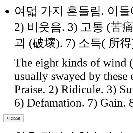
여덟 가지 흔들림. 이들에
2) 비웃음. 3) 고통 (苦痛)
괴 (破壞). 7) 소득( 所得)
The eight kinds of wind (
usually swayed by these e
Praise. 2) Ridicule. 3) Su
6) Defamation. 7) Gain. 