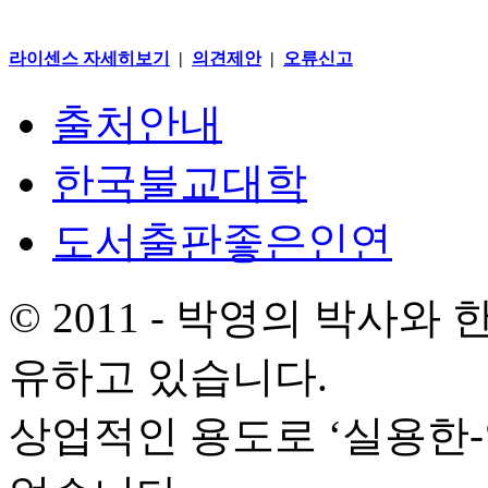
라이센스 자세히보기
|
의견제안
|
오류신고
출처안내
한국불교대학
도서출판좋은인연
© 2011 - 박영의 박사
유하고 있습니다.
상업적인 용도로 ‘실용한