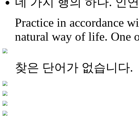
네 가지 행의 하나. 인
Practice in accordance w
natural way of life. One o
찾은 단어가 없습니다.