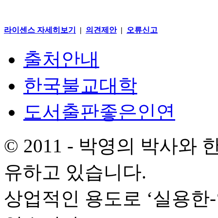
라이센스 자세히보기
|
의견제안
|
오류신고
출처안내
한국불교대학
도서출판좋은인연
© 2011 - 박영의 박사
유하고 있습니다.
상업적인 용도로 ‘실용한