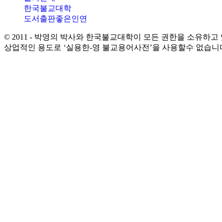
한국불교대학
도서출판좋은인연
© 2011 - 박영의 박사와 한국불교대학이 모든 권한을 소유하고
상업적인 용도로 ‘실용한-영 불교용어사전’을 사용할수 없습니